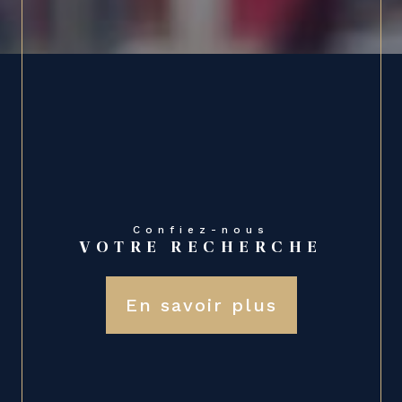
Confiez-nous
VOTRE RECHERCHE
En savoir plus