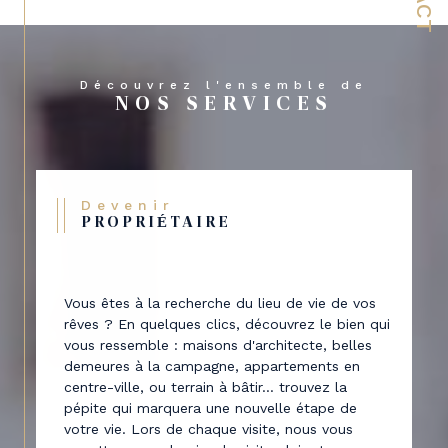
Découvrez l'ensemble de
NOS SERVICES
Devenir
PROPRIÉTAIRE
Vous êtes à la recherche du lieu de vie de vos
rêves ? En quelques clics, découvrez le bien qui
vous ressemble : maisons d'architecte, belles
demeures à la campagne, appartements en
centre-ville, ou terrain à bâtir... trouvez la
pépite qui marquera une nouvelle étape de
votre vie. Lors de chaque visite, nous vous