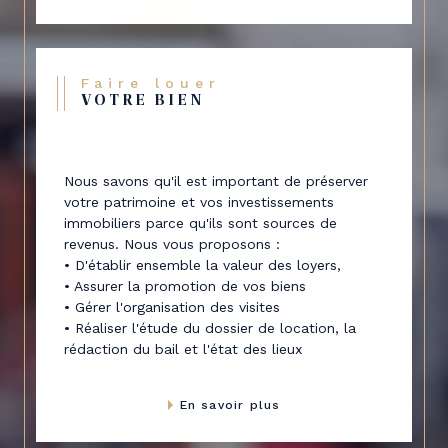
Faire louer
VOTRE BIEN
Nous savons qu'il est important de préserver
votre patrimoine et vos investissements
immobiliers parce qu'ils sont sources de
revenus. Nous vous proposons :
• D'établir ensemble la valeur des loyers,
• Assurer la promotion de vos biens
• Gérer l'organisation des visites
• Réaliser l'étude du dossier de location, la
rédaction du bail et l'état des lieux
En savoir plus