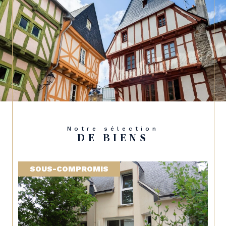
Notre sélection
DE BIENS
SOUS-COMPROMIS