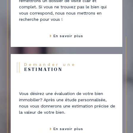
remettrons un dossier de visite clair et
complet. Si vous ne trouvez pas le bien qui
vous correspond, nous nous mettrons en
recherche pour vous !
En savoir plus
Demander une
ESTIMATION
Vous désirez une évaluation de votre bien
immobilier? Après une étude personnalisée,
nous vous donnerons une estimation précise de
la valeur de votre bien.
En savoir plus