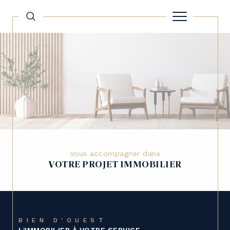
Vous accompagner dans
VOTRE PROJET IMMOBILIER
BIEN D'OUEST