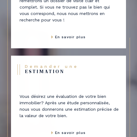
remettrons un dossier de visite clair et
complet. Si vous ne trouvez pas le bien qui
vous correspond, nous nous mettrons en
recherche pour vous !
En savoir plus
Demander une
ESTIMATION
Vous désirez une évaluation de votre bien
immobilier? Après une étude personnalisée,
nous vous donnerons une estimation précise de
la valeur de votre bien.
En savoir plus