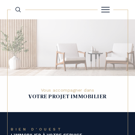
Vous accompagner dans
VOTRE PROJET IMMOBILIER
BIEN D'OUEST