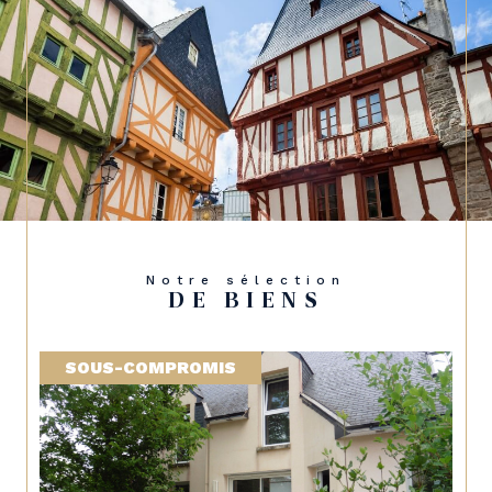
Notre sélection
DE BIENS
SOUS-COMPROMIS