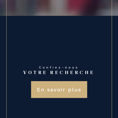
Confiez-nous
VOTRE RECHERCHE
En savoir plus