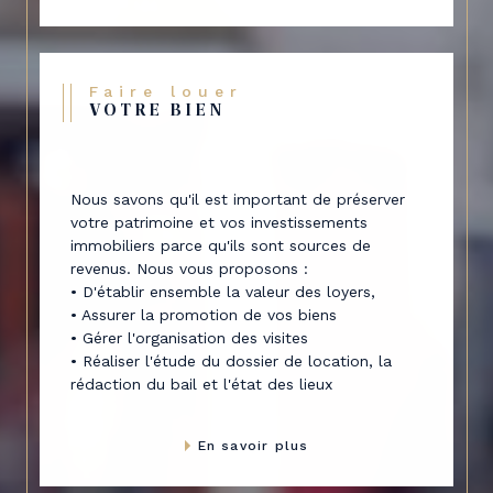
Faire louer
VOTRE BIEN
Nous savons qu'il est important de préserver
votre patrimoine et vos investissements
immobiliers parce qu'ils sont sources de
revenus. Nous vous proposons :
• D'établir ensemble la valeur des loyers,
• Assurer la promotion de vos biens
• Gérer l'organisation des visites
• Réaliser l'étude du dossier de location, la
rédaction du bail et l'état des lieux
En savoir plus