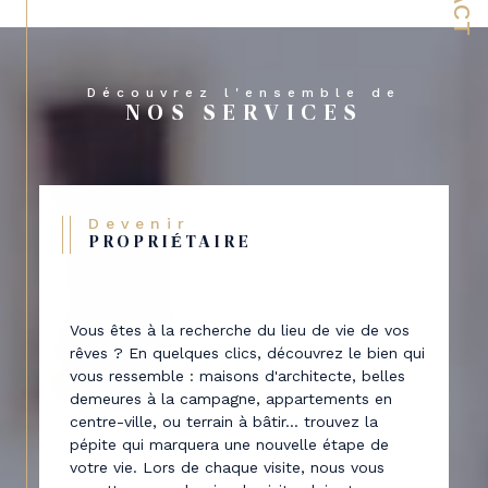
Découvrez l'ensemble de
NOS SERVICES
Devenir
PROPRIÉTAIRE
Vous êtes à la recherche du lieu de vie de vos
rêves ? En quelques clics, découvrez le bien qui
vous ressemble : maisons d'architecte, belles
demeures à la campagne, appartements en
centre-ville, ou terrain à bâtir... trouvez la
pépite qui marquera une nouvelle étape de
votre vie. Lors de chaque visite, nous vous