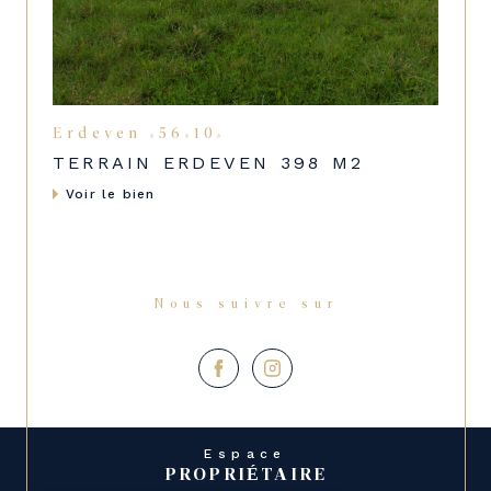
Erdeven (56410)
TERRAIN ERDEVEN 398 M2
Voir le bien
Nous suivre sur
Espace
PROPRIÉTAIRE