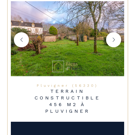
Pluvigner (56330)
TERRAIN
CONSTRUCTIBLE
456 M2 À
PLUVIGNER