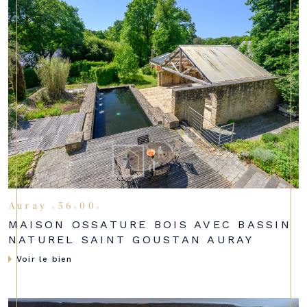
Auray (56400)
MAISON OSSATURE BOIS AVEC BASSIN
NATUREL SAINT GOUSTAN AURAY
Voir le bien