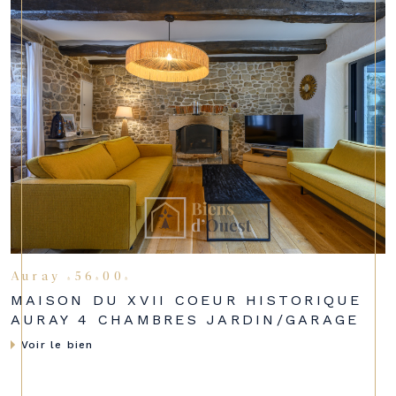
Auray (56400)
MAISON DU XVII COEUR HISTORIQUE
AURAY 4 CHAMBRES JARDIN/GARAGE
Voir le bien