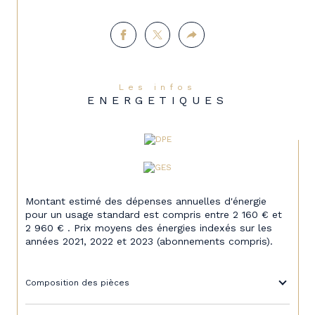
Les infos
ENERGETIQUES
Montant estimé des dépenses annuelles d'énergie
pour un usage standard est compris entre 2 160 € et
2 960 € . Prix moyens des énergies indexés sur les
années 2021, 2022 et 2023 (abonnements compris).
Composition des pièces