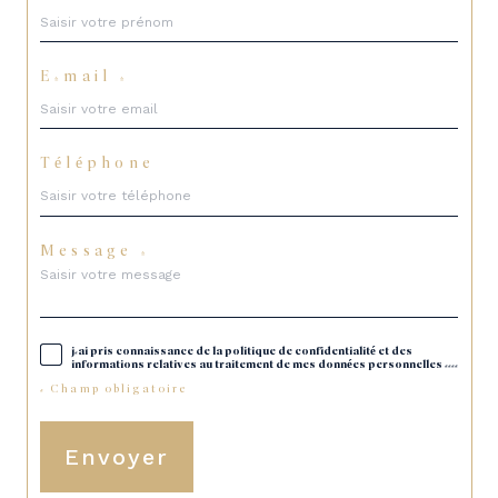
E-mail *
Téléphone
Message *
j'ai pris connaissance de la politique de confidentialité et des
informations relatives au traitement de mes données personnelles (*)*
* Champ obligatoire
Envoyer