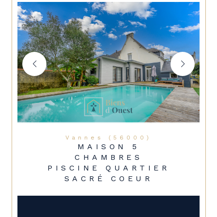
Vannes (56000)
MAISON 5
CHAMBRES
PISCINE QUARTIER
SACRÉ COEUR